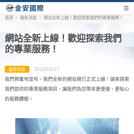
首頁
最新消息
網站全新上線！歡迎探索我們的專業服務！
網站全新上線！歡迎探索我們
的專業服務！
2024/03/27
最新消息
我們興奮地宣布，我們全新的網站現已正式上線！請來探索
我們提供的專業服務項目，讓我們為您帶來更便捷、更貼心
的服務體驗。