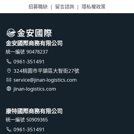
招募職缺
留言諮詢
隱私權政策
金安國際商務有限公司
統一編號 90478237
0961-351491
324桃園市平鎮區大智街27號
service@jinan-logistics.com
jinan-logistics.com
康特國際商務有限公司
統一編號 50909365
0961-351491