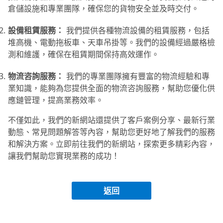
倉儲設施和專業團隊，確保您的貨物安全並及時交付。
設備租賃服務：
我們提供各種物流設備的租賃服務，包括
堆高機、電動拖板車、天車吊掛等。我們的設備經過嚴格檢
測和維護，確保在租賃期間保持高效運作。
物流咨詢服務：
我們的專業團隊擁有豐富的物流經驗和專
業知識，能夠為您提供全面的物流咨詢服務，幫助您優化供
應鏈管理，提高業務效率。
不僅如此，我們的新網站還提供了客戶案例分享、最新行業
動態、常見問題解答等內容，幫助您更好地了解我們的服務
和解決方案。立即前往我們的新網站，探索更多精彩內容，
讓我們幫助您實現業務的成功！
返回