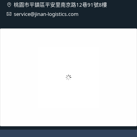
桃園市平鎮區平安里南京路12巷91號8樓
service@jinan-logistics.com