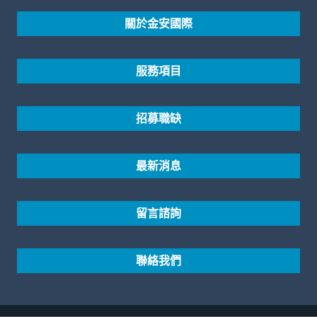
關於金安國際
服務項目
招募職缺
最新消息
留言諮詢
聯絡我們